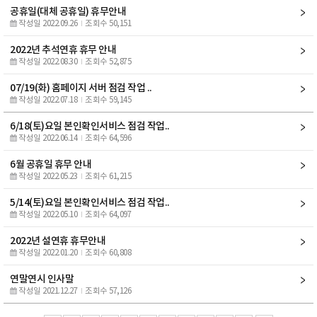
공휴일(대체 공휴일) 휴무안내
작성일 2022.09.26
조회수 50,151
2022년 추석연휴 휴무 안내
작성일 2022.08.30
조회수 52,875
07/19(화) 홈페이지 서버 점검 작업 ..
작성일 2022.07.18
조회수 59,145
6/18(토)요일 본인확인서비스 점검 작업..
작성일 2022.06.14
조회수 64,596
6월 공휴일 휴무 안내
작성일 2022.05.23
조회수 61,215
5/14(토)요일 본인확인서비스 점검 작업..
작성일 2022.05.10
조회수 64,097
2022년 설연휴 휴무안내
작성일 2022.01.20
조회수 60,808
연말연시 인사말
작성일 2021.12.27
조회수 57,126