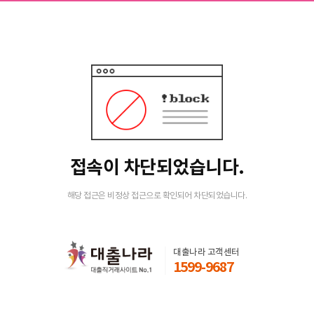
접속이 차단되었습니다.
해당 접근은 비정상 접근으로 확인되어 차단되었습니다.
대출나라 고객센터
1599-9687