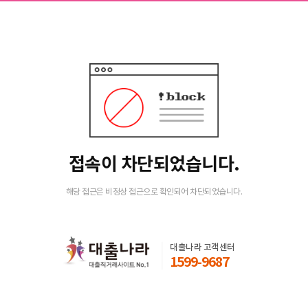
접속이 차단되었습니다.
해당 접근은 비정상 접근으로 확인되어 차단되었습니다.
대출나라 고객센터
1599-9687