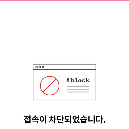
접속이 차단되었습니다.