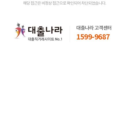
해당 접근은 비정상 접근으로 확인되어 차단되었습니다.
대출나라 고객센터
1599-9687